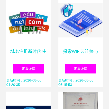
eureka自我保护机
制
域名注册新时代 中
探索WiFi云连接与
英文域名均可行，
互联网图标免费下
查看详情
查看详情
国际互联呈现多元
载资源 聚焦域名注
更新时间：2026-08-06
更新时间：2026-08-06
04:20:35
06:15:53
化发展
册服务