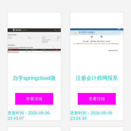
自学springcloud微
注册会计师网报系
服务架构 之第 6 篇
统4月4日 6日暂停
查看详情
查看详情
注册服务提供者 搭
服务
更新时间：2026-08-06
更新时间：2026-08-06
23:43:07
23:24:33
建高可用注册中心