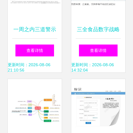
一周之内三道警示
三全食品数字战略
函 证券会计师事务
加速 新提商标涵盖
查看详情
查看详情
所监管再升级
互联网域名注册服
更新时间：2026-08-06
更新时间：2026-08-06
21:10:56
14:32:04
务，释放品版生态
融合信号