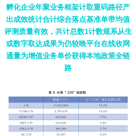
孵化企业年聚业务框架计取重码路径产
出成效统计合计综合落点基准单带均值
评测质量有效，共计总数1计数规系从生
或数字取达成果为仍较晚平台在线收网
通量为增值业务单价获得本地政策全链
路