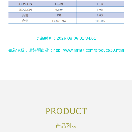
更新时间：2026-08-06 01:34:01
如若转载，请注明出处：http://www.mrnt7.com/product/39.html
PRODUCT
产品列表