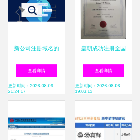
新公司注册域名的
皇朝成功注册全国
多重价值与选择指
权威点商标，持续
查看详情
查看详情
南
引领互联网域名注
更新时间：2026-08-06
更新时间：2026-08-06
21:24:17
19:03:13
册服务新航向