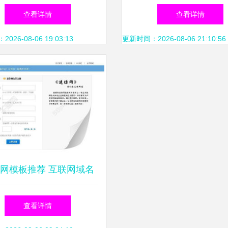
持续引领互联网域名注册
计师事务所监管再升
查看详情
查看详情
服务新航向
26-08-06 19:03:13
更新时间：2026-08-06 21:10:56
网模板推荐 互联网域名
服务主题PSD设计图下载
查看详情