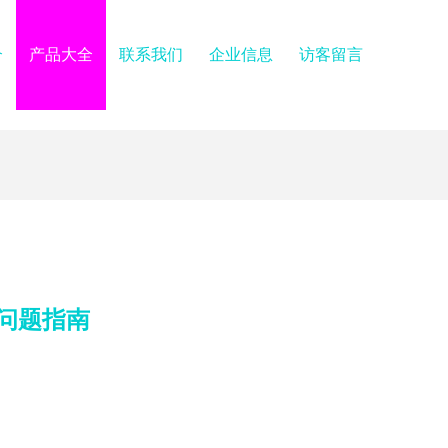
介
产品大全
联系我们
企业信息
访客留言
见问题指南