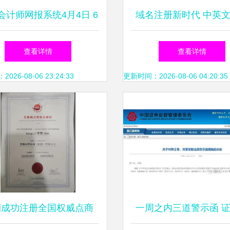
会计师网报系统4月4日 6
域名注册新时代 中英
日暂停服务
均可行，国际互联呈现
查看详情
查看详情
发展
26-08-06 23:24:33
更新时间：2026-08-06 04:20:35
朝成功注册全国权威点商
一周之内三道警示函 