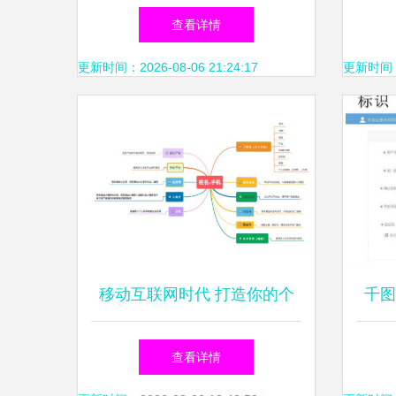
选择指南
标，
查看详情
更新时间：2026-08-06 21:24:17
更新时间：20
移动互联网时代 打造你的个
千图
人专属名片——以姓名为域名
注册
查看详情