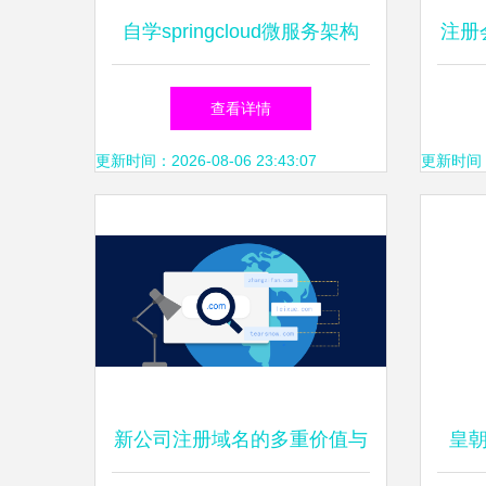
自学springcloud微服务架构
注册
之第 6 篇 注册服务提供者 搭
查看详情
建高可用注册中心 eureka自
更新时间：2026-08-06 23:43:07
更新时间：20
我保护机制
新公司注册域名的多重价值与
皇