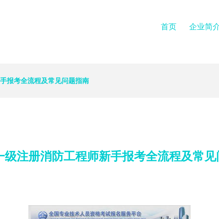
首页
企业简
新手报考全流程及常见问题指南
年一级注册消防工程师新手报考全流程及常