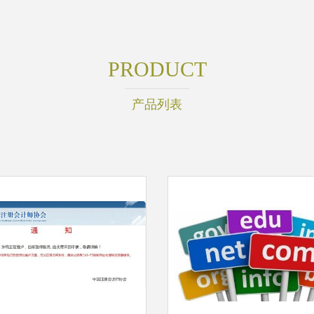
PRODUCT
产品列表