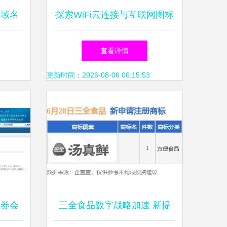
文域名
探索WiFi云连接与互联网图标
多元化
免费下载资源 聚焦域名注册
查看详情
服务
更新时间：2026-08-06 06:15:53
证券会
三全食品数字战略加速 新提