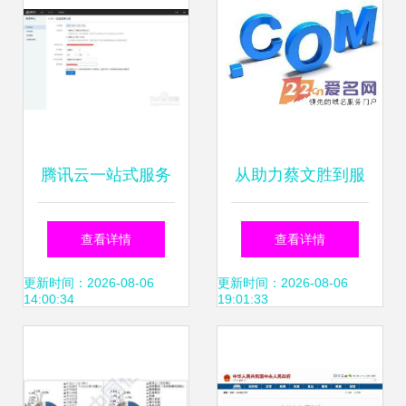
腾讯云一站式服务
从助力蔡文胜到服
指南 从注册到开通
务众创 中国域名注
查看详情
查看详情
短信与域名注册服
册服务的演进之路
更新时间：2026-08-06
更新时间：2026-08-06
14:00:34
19:01:33
务