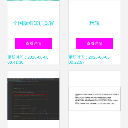
全国版图知识竞赛
玩转
中小学组参赛指南
SpringCloud（一）
查看详情
查看详情
报名注册进入倒计
服务的注册与发现
更新时间：2026-08-06
更新时间：2026-08-06
00:41:36
00:22:57
时，互联网域名注
——Eureka与互联
册服务详解
网域名注册服务的
启示