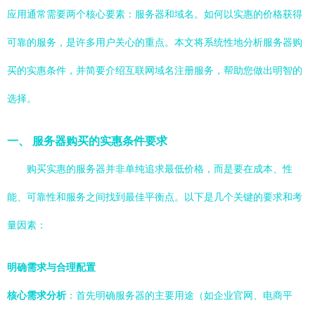
应用通常需要两个核心要素：服务器和域名。如何以实惠的价格获得
可靠的服务，是许多用户关心的重点。本文将系统性地分析服务器购
买的实惠条件，并简要介绍互联网域名注册服务，帮助您做出明智的
选择。
一、 服务器购买的实惠条件要求
购买实惠的服务器并非单纯追求最低价格，而是要在成本、性
能、可靠性和服务之间找到最佳平衡点。以下是几个关键的要求和考
量因素：
明确需求与合理配置
核心需求分析
：首先明确服务器的主要用途（如企业官网、电商平