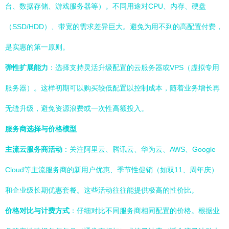
台、数据存储、游戏服务器等）。不同用途对CPU、内存、硬盘
（SSD/HDD）、带宽的需求差异巨大。避免为用不到的高配置付费，
是实惠的第一原则。
弹性扩展能力
：选择支持灵活升级配置的云服务器或VPS（虚拟专用
服务器）。这样初期可以购买较低配置以控制成本，随着业务增长再
无缝升级，避免资源浪费或一次性高额投入。
服务商选择与价格模型
主流云服务商活动
：关注阿里云、腾讯云、华为云、AWS、Google
Cloud等主流服务商的新用户优惠、季节性促销（如双11、周年庆）
和企业级长期优惠套餐。这些活动往往能提供极高的性价比。
价格对比与计费方式
：仔细对比不同服务商相同配置的价格。根据业