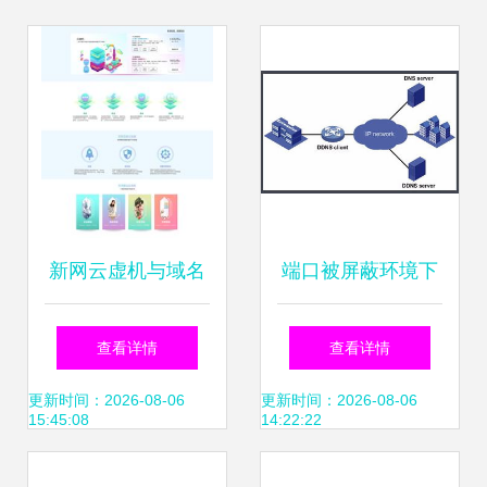
新网云虚机与域名
端口被屏蔽环境下
服务 构建互联网业
花生壳动态域名服
查看详情
查看详情
务的坚实起点
务的应用与解决方
更新时间：2026-08-06
更新时间：2026-08-06
15:45:08
14:22:22
案