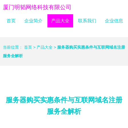
厦门明韬网络科技有限公司
首页
企业简介
产品大全
联系我们
企业信息
当前位置：
首页
>
产品大全
>
服务器购买实惠条件与互联网域名注册
服务全解析
服务器购买实惠条件与互联网域名注册
服务全解析