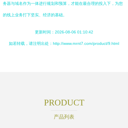
务器与域名作为一体进行规划和预算，才能在最合理的投入下，为您
的线上业务打下坚实、经济的基础。
更新时间：2026-08-06 01:10:42
如若转载，请注明出处：http://www.mrnt7.com/product/9.html
PRODUCT
产品列表