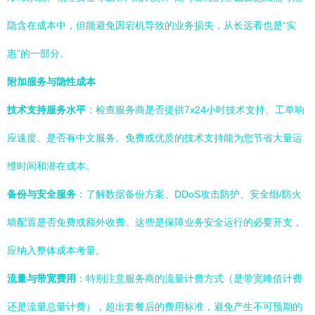
隐含在成本中，但能避免因宕机导致的业务损失，从长远看也是“实
惠”的一部分。
附加服务与隐性成本
技术支持服务水平
：检查服务商是否提供7x24小时技术支持、工单响
应速度、是否有中文服务。免费或优质的技术支持能为您节省大量运
维时间和潜在成本。
备份与安全服务
：了解数据备份方案、DDoS攻击防护、安全组/防火
墙配置是否免费或额外收费。这些是保障业务安全运行的必要开支，
应纳入整体成本考量。
流量与带宽费用
：特别注意服务商的流量计费方式（是带宽峰值计费
还是流量总量计费），超出套餐后的费用标准，避免产生不可预期的