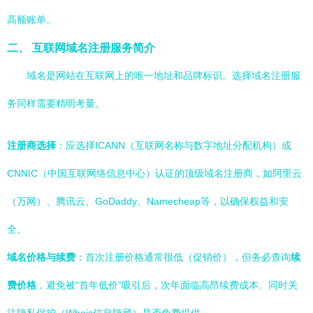
高额账单。
二、 互联网域名注册服务简介
域名是网站在互联网上的唯一地址和品牌标识。选择域名注册服
务同样需要精明考量。
注册商选择
：应选择ICANN（互联网名称与数字地址分配机构）或
CNNIC（中国互联网络信息中心）认证的顶级域名注册商，如阿里云
（万网）、腾讯云、GoDaddy、Namecheap等，以确保权益和安
全。
域名价格与续费
：首次注册价格通常很低（促销价），但务必查询
续
费价格
，避免被“首年低价”吸引后，次年面临高昂续费成本。同时关